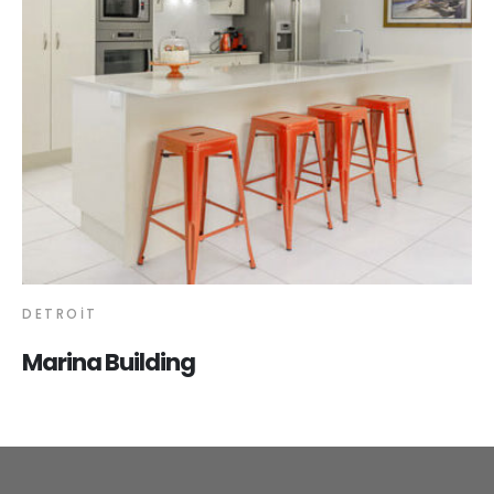
DETROIT
Marina Building