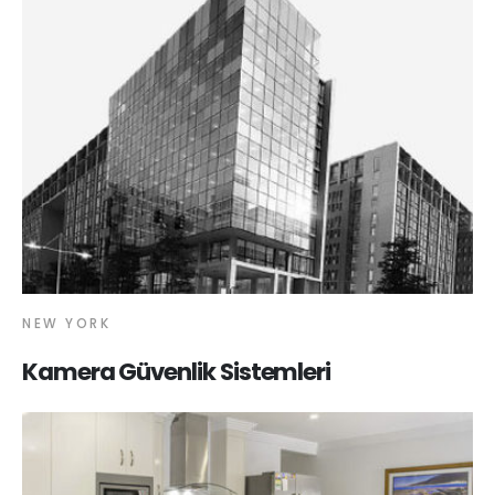
NEW YORK
Kamera Güvenlik Sistemleri