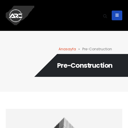
Anasayfa
»
Pre-Construction
Pre-Construction